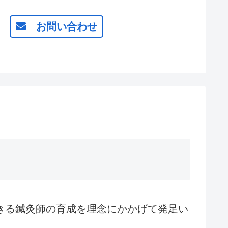
お問い合わせ
きる鍼灸師の育成を理念にかかげて発足い