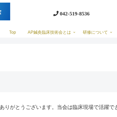
042-519-8536
Top
AP鍼灸臨床技術会とは
研修について
きありがとうございます。当会は臨床現場で活躍で