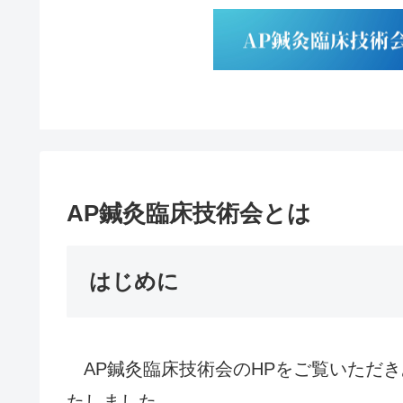
AP鍼灸臨床技術会とは
はじめに
AP鍼灸臨床技術会のHPをご覧いただ
たしました。