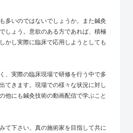
も多いのではないでしょうか。また鍼灸
でしょう。意欲のある方であれば、積極
しかし実際に臨床で応用しようとしても
く、実際の臨床現場で研修を行う中で多
出てきます。現場での様々な状況に対し
の他にも鍼灸技術の動画配信で学ぶこと
みて下さい。真の施術家を目指して共に